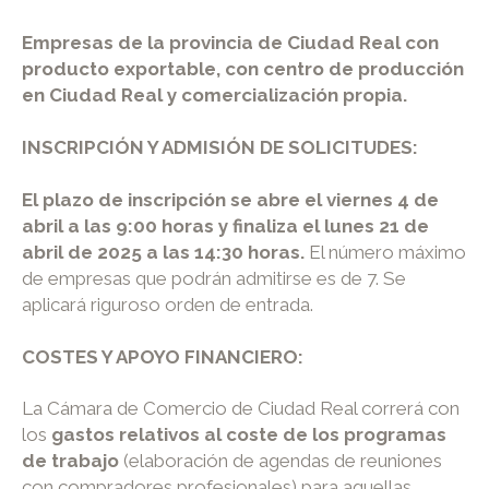
Empresas de la provincia de Ciudad Real con
producto exportable, con centro de producción
en Ciudad Real y comercialización propia.
INSCRIPCIÓN Y ADMISIÓN DE SOLICITUDES:
El plazo de inscripción se abre el viernes 4 de
abril a las 9:00 horas y finaliza el lunes 21 de
abril de 2025 a las 14:30 horas.
El número máximo
de empresas que podrán admitirse es de 7. Se
aplicará riguroso orden de entrada.
COSTES Y APOYO FINANCIERO:
La Cámara de Comercio de Ciudad Real correrá con
los
gastos relativos al coste de los programas
de trabajo
(elaboración de agendas de reuniones
con compradores profesionales) para aquellas