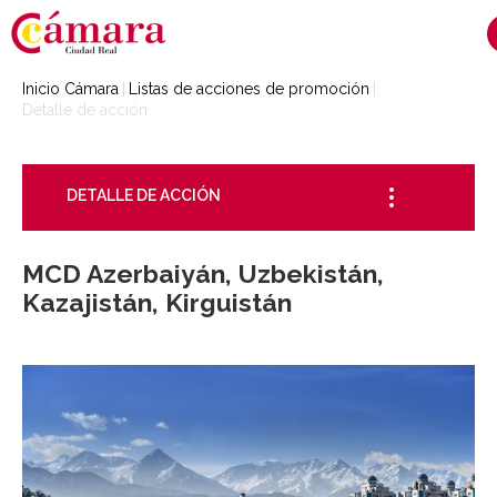
Inicio Cámara
Listas de acciones de promoción
Detalle de acción
DETALLE DE ACCIÓN
MCD Azerbaiyán, Uzbekistán,
Kazajistán, Kirguistán