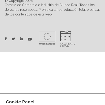
© Copyright 2026.
Cámara de Comercio e Industria de Ciudad Real. Todos los
derechos reservados. Prohibida la reproducción total o parcial
de los contenidos de esta web.
twitter
facebook
linkedin
youtube
Cookie Panel