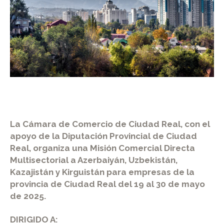
La Cámara de Comercio de Ciudad Real, con el
apoyo de la Diputación Provincial de Ciudad
Real, organiza una Misión Comercial Directa
Multisectorial a Azerbaiyán, Uzbekistán,
Kazajistán y Kirguistán para empresas de la
provincia de Ciudad Real del 19 al 30 de mayo
de 2025.
DIRIGIDO A: