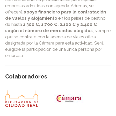
empresas admitidas con agenda. Además, se
ofrecerá
apoyo financiero para la contratación
de vuelos y alojamiento
en los países de destino
de hasta
1.300 €, 1.700 €, 2.100 € y 2.400 €
según el número de mercados elegidos
, siempre
que se contrate con la agencia de viajes oficial
designada por la Cámara para esta actividad. Será
elegible la participación de una única persona por
empresa.
Colaboradores