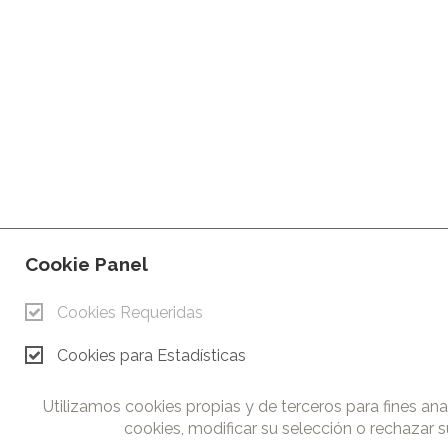
Cookie Panel
Cookies Requeridas
Cookies para Estadísticas
Utilizamos cookies propias y de terceros para fines ana
cookies, modificar su selección o rechazar su