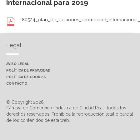
internacional para 2019
180524_plan_de_acciones_promocion_internacional
Legal
AVISO LEGAL
POLÍTICA DE PRIVACIDAD
POLÍTICA DE COOKIES
CONTACTO
© Copyright 2026.
Cámara de Comercio e Industria de Ciudad Real. Todos los
derechos reservados. Prohibida la reproducción total o parcial
de los contenidos de esta web.