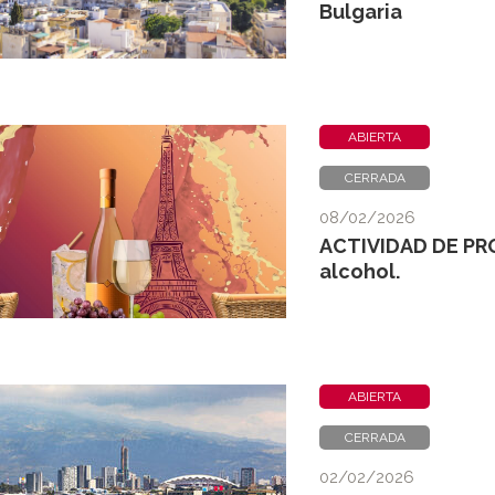
Bulgaria
ABIERTA
CERRADA
08/02/2026
ACTIVIDAD DE PR
alcohol.
ABIERTA
CERRADA
02/02/2026