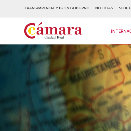
TRANSPARENCIA Y BUEN GOBIERNO
NOTICIAS
SEDE 
INTERNA