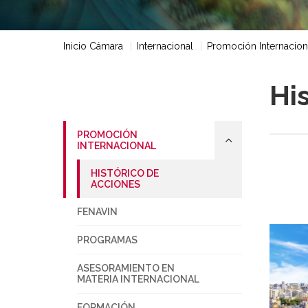
Inicio Cámara
Internacional
Promoción Internacion
Hi
PROMOCIÓN
INTERNACIONAL
HISTÓRICO DE
ACCIONES
FENAVIN
PROGRAMAS
ASESORAMIENTO EN
MATERIA INTERNACIONAL
FORMACIÓN