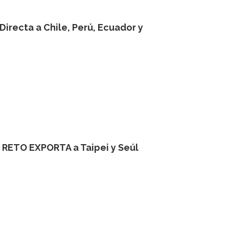
Directa a Chile, Perú, Ecuador y
 RETO EXPORTA a Taipei y Seúl