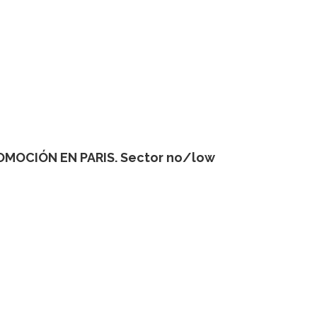
OMOCIÓN EN PARIS. Sector no/low