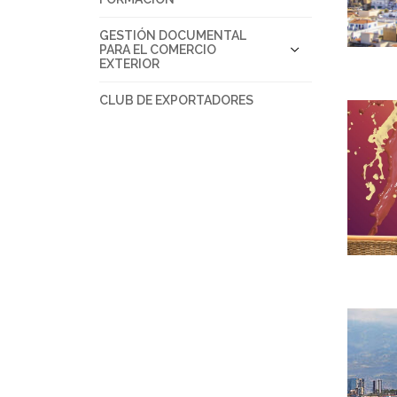
GESTIÓN DOCUMENTAL
PARA EL COMERCIO
EXTERIOR
CLUB DE EXPORTADORES