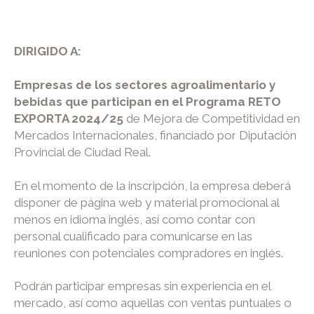
DIRIGIDO A:
Empresas de los sectores agroalimentario y
bebidas que participan en el Programa RETO
EXPORTA 2024/25
de Mejora de Competitividad en
Mercados Internacionales, financiado por Diputación
Provincial de Ciudad Real.
En el momento de la inscripción, la empresa deberá
disponer de página web y material promocional al
menos en idioma inglés, así como contar con
personal cualificado para comunicarse en las
reuniones con potenciales compradores en inglés.
Podrán participar empresas sin experiencia en el
mercado, así como aquellas con ventas puntuales o