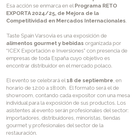
Esa acción se enmarca en el
Programa RETO
EXPORTA 2024/25, de Mejora de la
Competitividad en Mercados Internacionales
.
Taste Spain Varsovia es una exposición de
alimentos gourmet y bebidas
organizada por
“ICEX Exportación e Inversiones” con presencia de
empresas de toda España cuyo objetivo es
encontrar distribuidor en el mercado polaco.
El evento se celebrará el
18 de septiembre
, en
horario de 12:00 a 18:00h. El formato será el de
showroom, contando cada expositor con una mesa
individual para la exposición de sus productos. Los
asistentes al evento serán profesionales del sector:
importadores, distribuidores, minoristas, tiendas
gourmet y profesionales del sector de la
restauración.