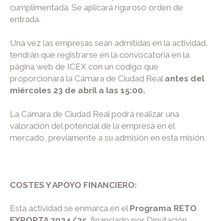
cumplimentada. Se aplicará riguroso orden de
entrada.
Una vez las empresas sean admitidas en la actividad,
tendrán que registrarse en la convocatoria en la
página web de ICEX con un código que
proporcionará la Cámara de Ciudad Real
antes del
miércoles 23 de abril a las 15:00.
La Cámara de Ciudad Real podrá realizar una
valoración del potencial de la empresa en el
mercado, previamente a su admisión en esta misión.
COSTES Y APOYO FINANCIERO
:
Esta actividad se enmarca en el
Programa RETO
EXPORTA 2024/25
, financiado por Diputación