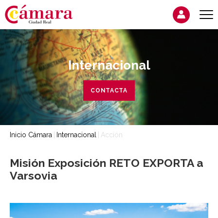
Internacional
CONTACTA
Inicio Cámara
Internacional
Acción
Misión Exposición RETO EXPORTA a
Varsovia