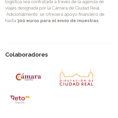
logística sea contratada a través de la agencia de
viajes designada por la Cámara de Ciudad Real.
Adicionalmente, se ofrecerá apoyo financiero de
hasta
300 euros para el envío de muestras
.
Colaboradores