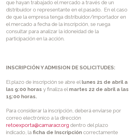
que hayan trabajado el mercado a través de un
distribuidor o representante en el pasado. En el caso
de que la empresa tenga distribuidor/importador en
el mercado a fecha de la inscripción, se ruega
consultar para analizar la idoneidad de la
participación en la acción.
INSCRIPCIÓN Y ADMISION DE SOLICITUDES:
El plazo de inscripción se abre el
lunes 21 de abril a
las 9:00 horas
y finaliza el
martes 22 de abril
a las
15:00 horas.
Para considerar la inscripción, deberá enviarse por
correo electrónico a la dirección
retoexporta@camaracr.org
dentro del plazo
indicado, la
ficha de Inscripción
correctamente