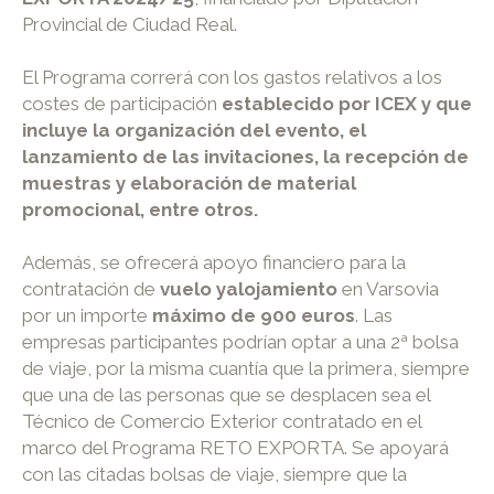
Provincial de Ciudad Real.
El Programa correrá con los gastos relativos a los
costes de participación
establecido por ICEX y que
incluye la organización del evento, el
lanzamiento de las invitaciones, la recepción de
muestras y elaboración de material
promocional, entre otros.
Además, se ofrecerá apoyo financiero para la
contratación de
vuelo y
alojamiento
en Varsovia
por un importe
máximo de 900 euros
. Las
empresas participantes podrían optar a una 2ª bolsa
de viaje, por la misma cuantía que la primera, siempre
que una de las personas que se desplacen sea el
Técnico de Comercio Exterior contratado en el
marco del Programa RETO EXPORTA. Se apoyará
con las citadas bolsas de viaje, siempre que la