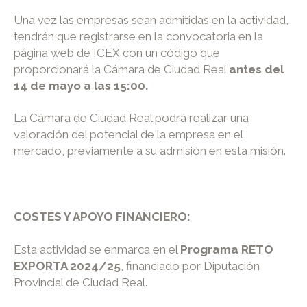
Una vez las empresas sean admitidas en la actividad,
tendrán que registrarse en la convocatoria en la
página web de ICEX con un código que
proporcionará la Cámara de Ciudad Real
antes del
14 de mayo a las 15:00.
La Cámara de Ciudad Real podrá realizar una
valoración del potencial de la empresa en el
mercado, previamente a su admisión en esta misión.
COSTES Y APOYO FINANCIERO
:
Esta actividad se enmarca en el
Programa RETO
EXPORTA 2024/25
, financiado por Diputación
Provincial de Ciudad Real.