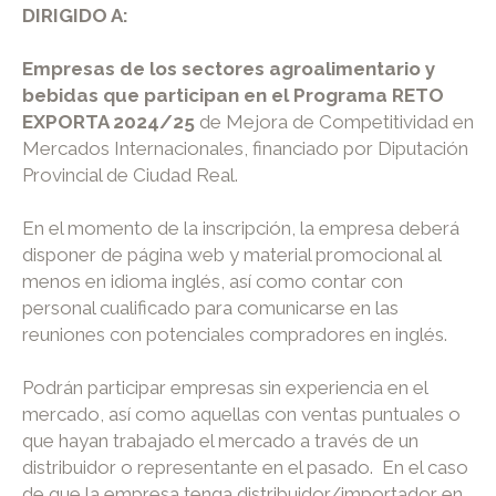
DIRIGIDO A:
Empresas de los sectores agroalimentario y
bebidas que participan en el Programa RETO
EXPORTA 2024/25
de Mejora de Competitividad en
Mercados Internacionales, financiado por Diputación
Provincial de Ciudad Real.
En el momento de la inscripción, la empresa deberá
disponer de página web y material promocional al
menos en idioma inglés, así como contar con
personal cualificado para comunicarse en las
reuniones con potenciales compradores en inglés.
Podrán participar empresas sin experiencia en el
mercado, así como aquellas con ventas puntuales o
que hayan trabajado el mercado a través de un
distribuidor o representante en el pasado. En el caso
de que la empresa tenga distribuidor/importador en