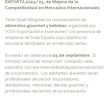
EXPORTA 2024/25, de Mejora de la
Competitividad en Mercados Internacionales
.
Taste Spain Belgrado es una exposición de
alimentos gourmet y bebidas
organizada por
“ICEX Exportación e Inversiones” con presencia de
empresas de toda España cuyo objetivo es
encontrar distribuidor en el mercado serbio.
El evento se celebrará el
25 de septiembre
. El
formato será el de showroom, contando cada
expositor con una mesa individual para la exposición
de sus productos. Los asistentes al evento serán
profesionales del sector: importadores,
distribuidores, minoristas, tiendas gourmet y
profesionales del sector de la restauración.