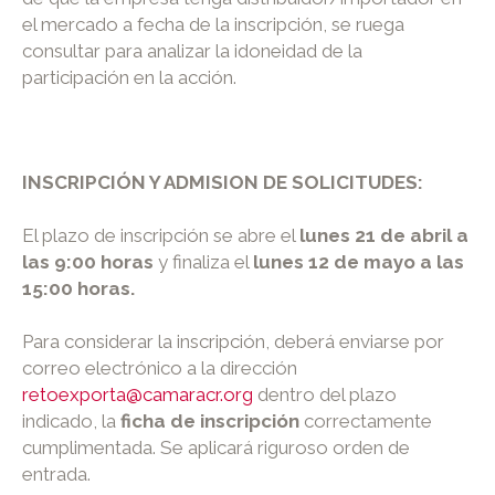
el mercado a fecha de la inscripción, se ruega
consultar para analizar la idoneidad de la
participación en la acción.
INSCRIPCIÓN Y ADMISION DE SOLICITUDES:
El plazo de inscripción se abre el
lunes 21 de abril a
las 9:00 horas
y finaliza el
lunes 12 de mayo
a las
15:00 horas.
Para considerar la inscripción, deberá enviarse por
correo electrónico a la dirección
retoexporta@camaracr.org
dentro del plazo
indicado, la
ficha de inscripción
correctamente
cumplimentada. Se aplicará riguroso orden de
entrada.