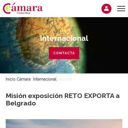
Internacional
CONTACTA
Inicio Cámara
Internacional
Acción
Misión exposición RETO EXPORTA a
Belgrado