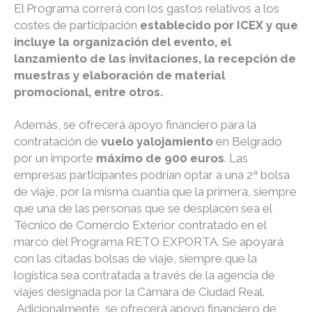
El Programa correrá con los gastos relativos a los
costes de participación
establecido por ICEX y que
incluye la organización del evento, el
lanzamiento de las invitaciones, la recepción de
muestras y elaboración de material
promocional, entre otros.
Además, se ofrecerá apoyo financiero para la
contratación de
vuelo y
alojamiento
en Belgrado
por un importe
máximo de 900 euros
. Las
empresas participantes podrían optar a una 2ª bolsa
de viaje, por la misma cuantía que la primera, siempre
que una de las personas que se desplacen sea el
Técnico de Comercio Exterior contratado en el
marco del Programa RETO EXPORTA. Se apoyará
con las citadas bolsas de viaje, siempre que la
logística sea contratada a través de la agencia de
viajes designada por la Cámara de Ciudad Real.
Adicionalmente, se ofrecerá apoyo financiero de