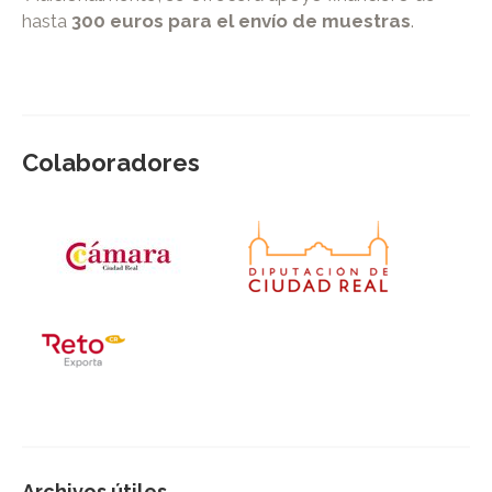
hasta
300 euros para el envío de muestras
.
Colaboradores
Archivos útiles