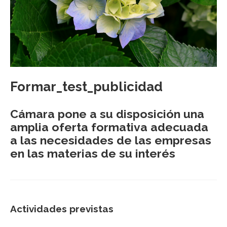
Formar_test_publicidad
Cámara pone a su disposición una
amplia oferta formativa adecuada
a las necesidades de las empresas
en las materias de su interés
Actividades previstas