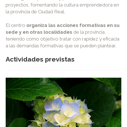
proyectos, fomentando la cultura emprendedora en
la provincia de Ciudad Real.
El centro
organiza las acciones formativas en su
sede y en otras localidades
de la provincia,
teniendo como objetivo tratar con rapidez y eficacia
a las demandas formativas que se pueden plantear.
Actividades previstas