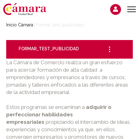
Inicio Cámara
Formar_test_publicidad
FORMAR_TEST_PUBLICIDAD
La Cámara de Comercio realiza un gran esfuerzo
para acercar formación de alta calidad a
emprendedores y empresarios a través de cursos,
jornadas y talleres enfocados a las diferentes áreas
de la actividad empresarial.
Estos programas se encaminan a
adquirir o
perfeccionar habilidades
empresariales
propiciando el intercambio de ideas,
experiencias y conocimientos ya que, en ellos,
convergen empresarios y promotores de nuevos