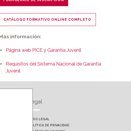
CATÁLOGO FORMATIVO ONLINE COMPLETO
Más información:
Página web PICE y Garantía Juvenil
Requisitos del Sistema Nacional de Garantía
Juvenil
Legal
AVISO LEGAL
POLÍTICA DE PRIVACIDAD