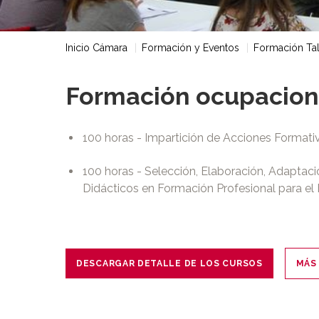
Inicio Cámara
Formación y Eventos
Formación Ta
Formación ocupacion
100 horas - Impartición de Acciones Formati
100 horas - Selección, Elaboración, Adaptaci
Didácticos en Formación Profesional para e
DESCARGAR DETALLE DE LOS CURSOS
MÁS