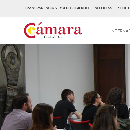
TRANSPARENCIA Y BUEN GOBIERNO
NOTICIAS
SEDE 
INTERNA