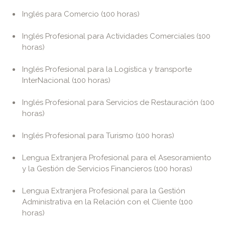
Inglés para Comercio (100 horas)
Inglés Profesional para Actividades Comerciales (100
horas)
Inglés Profesional para la Logística y transporte
InterNacional (100 horas)
Inglés Profesional para Servicios de Restauración (100
horas)
Inglés Profesional para Turismo (100 horas)
Lengua Extranjera Profesional para el Asesoramiento
y la Gestión de Servicios Financieros (100 horas)
Lengua Extranjera Profesional para la Gestión
Administrativa en la Relación con el Cliente (100
horas)