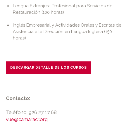
Lengua Extranjera Profesional para Servicios de
Restauración (100 horas)
Inglés Empresarial y Actividades Orales y Escritas de
Asistencia a la Dirección en Lengua Inglesa (150
horas)
DESCARGAR DETALLE DE LOS CURSOS
Contacto:
Teléfono: 926 27 17 68
vue@camaracr.org