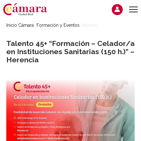
Inicio Cámara
Formación y Eventos
Acción
Talento 45+ “Formación – Celador/a
en Instituciones Sanitarias (150 h.)” –
Herencia