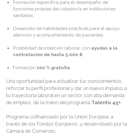
Formación específica para el desempeño de
funciones propias del celador/a en instituciones
sanitarias.
Desarrollo de habilidades prácticas para el apoyo,
atención y acompañamiento de pacientes.
Posibilidad de inserción laboral, con
ayudas a la
contratación de hasta 5.000 €
.
Formación
100 % gratuita
.
Una oportunidad para actualizar tus conocimientos,
reforzar tu perfil profesional y dar un nuevo impulso a
tu trayectoria laboral en un sector con alta demanda
de empleo, de la mano del programa
Talento 45+
.
Programa cofinanciado por la Unión Europea, a
través de los Fondos Europeos, y desarrollado por la
Cámara de Comercio.