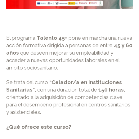
El programa
Talento 45+
pone en marcha una nueva
acción formativa dirigida a personas de entre
45 y 60
años
que deseen mejorar su empleabilidad y
acceder a nuevas oportunidades laborales en el
ámbito sociosanitario.
Se trata del curso
“Celador/a en Instituciones
Sanitarias”
, con una duración total de
150 horas
,
orientado a la adquisición de competencias clave
para el desempeño profesional en centros sanitarios
y asistenciales.
¿Qué ofrece este curso?