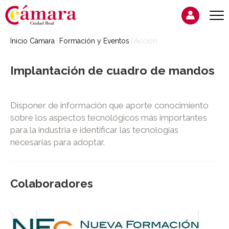
Inicio Cámara
Formación y Eventos
Acción
Implantación de cuadro de mandos
Disponer de información que aporte conocimiento
sobre los aspectos tecnológicos más importantes
para la industria e identificar las tecnologías
necesarias para adoptar.
Colaboradores