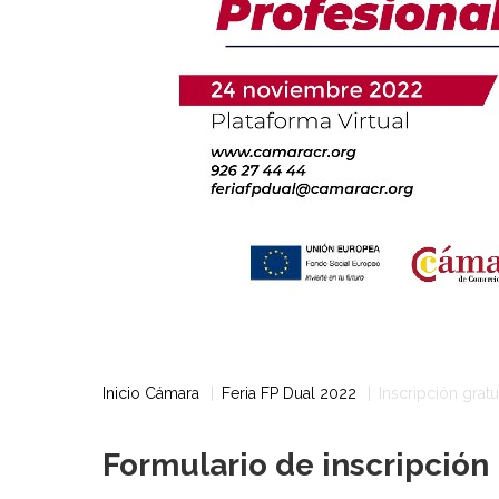
Inicio Cámara
Feria FP Dual 2022
Inscripción gratui
Formulario de inscripción 