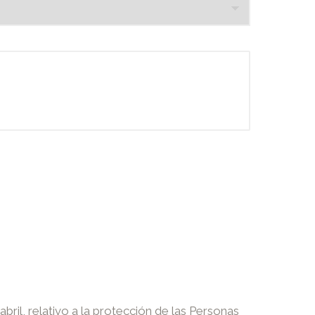
il, relativo a la protección de las Personas