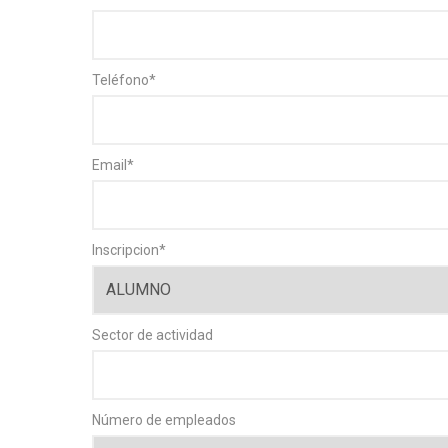
Teléfono
*
Email
*
Inscripcion
*
Sector de actividad
Número de empleados