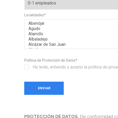
Localidades
*
Política de Protección de Datos
*
He leído, entiendo y acepto la política de priv
PROTECCIÓN DE DATOS.
De conformidad con