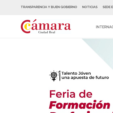
TRANSPARENCIA Y BUEN GOBIERNO
NOTICIAS
SEDE 
INTERNA