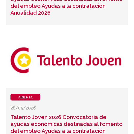
del empleo Ayudas a la contratación
Anualidad 2026
ABIERTA
28/05/2026
Talento Joven 2026 Convocatoria de
ayudas económicas destinadas al fomento
del empleo Ayudas a la contratación