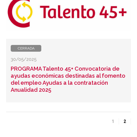
CERRADA
30/05/2025
PROGRAMA Talento 45+ Convocatoria de
ayudas económicas destinadas al fomento
del empleo Ayudas a la contratación
Anualidad 2025
1
2