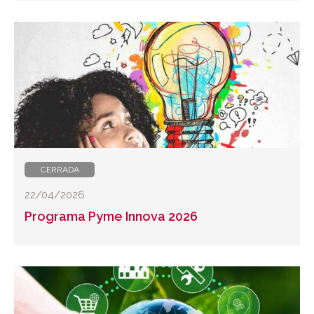
CERRADA
22/04/2026
Programa Pyme Innova 2026