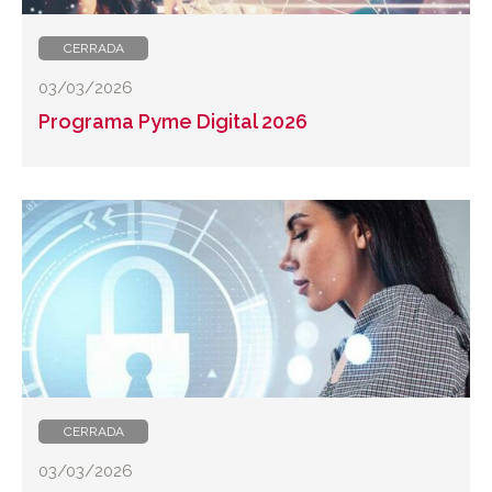
CERRADA
03/03/2026
Programa Pyme Digital 2026
CERRADA
03/03/2026