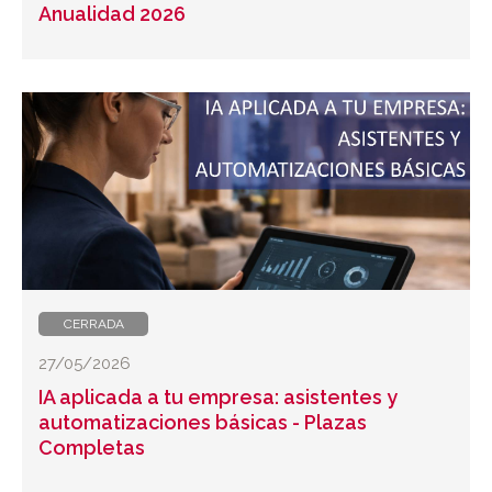
Anualidad 2026
CERRADA
27/05/2026
IA aplicada a tu empresa: asistentes y
automatizaciones básicas - Plazas
Completas