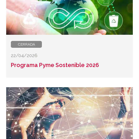
CERRADA
22/04/2026
Programa Pyme Sostenible 2026