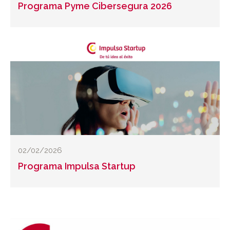
Programa Pyme Cibersegura 2026
02/02/2026
Programa Impulsa Startup