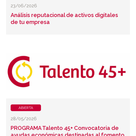
23/06/2026
Análisis reputacional de activos digitales
de tu empresa
ABIERTA
28/05/2026
PROGRAMA Talento 45+ Convocatoria de
ayudas económicas destinadas al fomento