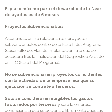
El plazo máximo para el desarrollo de la fase
de ayudas es de 6 meses.
Proyectos Subvencionables
A continuación, se relacionan los proyectos
subvencionables dentro de la Fase II del Programa
(desarrollo del Plan de Implantación) a la que se
accederá tras la finalización del Diagnóstico Asistido
en TIC (Fase I del Programa).
No se subvencionarán proyectos coincidentes
con la actividad de la empresa, aunque su
ejecución se contrate a terceros.
Sólo se considerarán elegibles los gastos
facturados por terceros
y será la empresa
beneficiaria la que seleccionará libremente aquellas