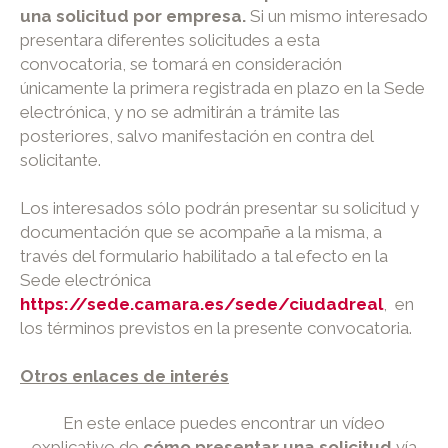
una solicitud por empresa.
Si un mismo interesado
presentara diferentes solicitudes a esta
convocatoria, se tomará en consideración
únicamente la primera registrada en plazo en la Sede
electrónica, y no se admitirán a trámite las
posteriores, salvo manifestación en contra del
solicitante.
Los interesados sólo podrán presentar su solicitud y
documentación que se acompañe a la misma, a
través del formulario habilitado a tal efecto en la
Sede electrónica
https://sede.camara.es/sede/ciudadreal
, en
los términos previstos en la presente convocatoria.
Otros enlaces de interés
En este enlace puedes encontrar un vídeo
explicativo de
cómo presentar una solicitud
vía