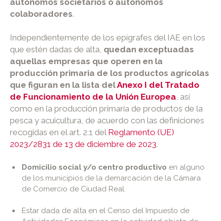
autónomos societarios o autónomos
colaboradores
.
Independientemente de los epígrafes del IAE en los
que estén dadas de alta,
quedan exceptuadas
aquellas empresas que operen en la
producción primaria de los productos agrícolas
que figuran en la lista del
Anexo I del Tratado
de Funcionamiento de la Unión Europea
, así
como en la producción primaria de productos de la
pesca y acuicultura, de acuerdo con las definiciones
recogidas en el art. 2.1 del
Reglamento (UE)
2023/2831 de 13 de diciembre de 2023
.
Domicilio social y/o centro productivo
en alguno
de los municipios de la demarcación de la Cámara
de Comercio de Ciudad Real.
Estar dada de alta en el Censo del Impuesto de