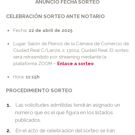
ANUNCIO FECHA SORTEO
CELEBRACIÓN SORTEO ANTE NOTARIO
Fecha:
22 de abril de 2025
Lugar: Salón de Plenos de la Cámara de Comercio de
Ciudad Real C/Lanza, 2, 13004, Ciudad Real. El sorteo
será retrasmitido por streaming mediante la
plataforma ZOOM –
Enlace a sorteo
Hora:
11:15h
PROCEDIMIENTO SORTEO
Las solicitudes admitidas tendrán asignado un
número que es el que figura en los listados
publicados.
En el acto de celebración del sorteo se irán