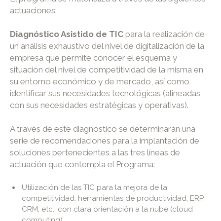
actuaciones:
Diagnóstico Asistido de TIC
para la realización de
un análisis exhaustivo del nivel de digitalización de la
empresa que permite conocer el esquema y
situación del nivel de competitividad de la misma en
su entorno económico y de mercado, así como
identificar sus necesidades tecnológicas (alineadas
con sus necesidades estratégicas y operativas).
A través de este diagnóstico se determinarán una
serie de recomendaciones para la implantación de
soluciones pertenecientes a las tres líneas de
actuación que contempla el Programa:
Utilización de las TIC para la mejora de la
competitividad: herramientas de productividad, ERP,
CRM, etc., con clara orientación a la nube (cloud
computing).