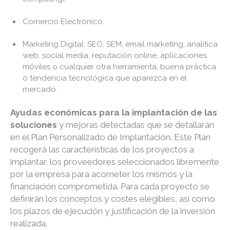
Comercio Electrónico.
Marketing Digital: SEO, SEM, email marketing, analítica
web, social media, reputación online, aplicaciones
móviles o cualquier otra herramienta, buena práctica
o tendencia tecnológica que aparezca en el
mercado.
Ayudas económicas para la implantación de las
soluciones
y mejoras detectadas que se detallarán
en el Plan Personalizado de Implantación. Este Plan
recogerá las características de los proyectos a
implantar, los proveedores seleccionados libremente
por la empresa para acometer los mismos y la
financiación comprometida. Para cada proyecto se
definirán los conceptos y costes elegibles, así como
los plazos de ejecución y justificación de la inversión
realizada.