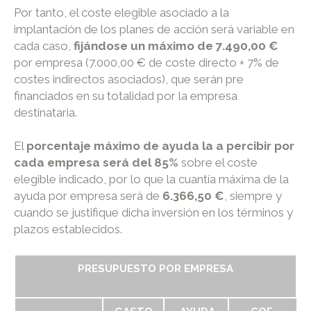
Por tanto, el coste elegible asociado a la
implantación de los planes de acción será variable en
cada caso,
fijándose un máximo de 7.490,00 €
por empresa (7.000,00 € de coste directo + 7% de
costes indirectos asociados), que serán pre
financiados en su totalidad por la empresa
destinataria.
El
porcentaje máximo de ayuda la a percibir por
cada empresa será del 85%
sobre el coste
elegible indicado, por lo que la cuantía máxima de la
ayuda por empresa será de
6.366,50 €
, siempre y
cuando se justifique dicha inversión en los términos y
plazos establecidos.
PRESUPUESTO POR EMPRESA