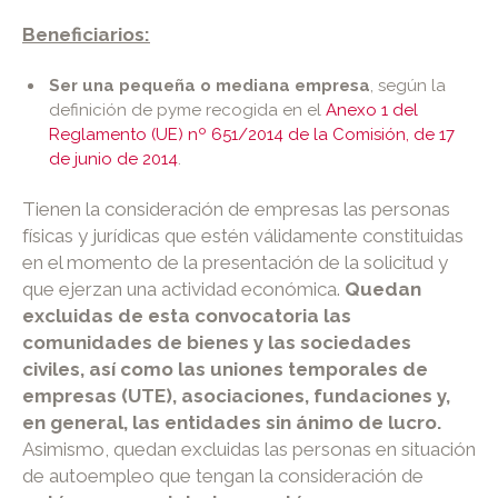
Beneficiarios:
Ser una pequeña o mediana empresa
, según la
definición de pyme recogida en el
Anexo 1 del
Reglamento (UE) nº 651/2014 de la Comisión, de 17
de junio de 2014
.
Tienen la consideración de empresas las personas
físicas y jurídicas que estén válidamente constituidas
en el momento de la presentación de la solicitud y
que ejerzan una actividad económica.
Quedan
excluidas de esta convocatoria las
comunidades de bienes y las sociedades
civiles, así como las uniones temporales de
empresas (UTE), asociaciones, fundaciones y,
en general, las entidades sin ánimo de lucro.
Asimismo, quedan excluidas las personas en situación
de autoempleo que tengan la consideración de