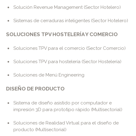
Solución Revenue Management (Sector Hotelero)
Sistemas de cerraduras inteligentes (Sector Hotelero)
SOLUCIONES TPV HOSTELERÍA Y COMERCIO
Soluciones TPV para el comercio (Sector Comercio)
Soluciones TPV para hostelería (Sector Hostelería)
Soluciones de Menú Engineering
DISEÑO DE PRODUCTO
Sistema de diseño asistido por computador e
impresión 3D para prototipo rápido (Multisectorial)
Soluciones de Realidad Virtual para el diseño de
producto (Multisectorial)