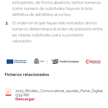
extrayendo, de forma aleatoria, tantos números,
como número de solicitudes haya en la lista
definitiva de admitidos al sorteo.
El orden en el que hayan sido extraídos dichos
números determinará el orden de prelación entre
las citadas solicitudes para su posterior
valoración.
Ficheros relacionados
2025_Modelo_Convocatoria_ayudas_Pyme_Digital_So
(339 KB)
Descargar