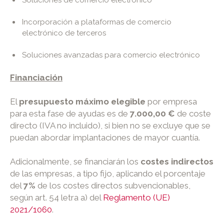
Incorporación a plataformas de comercio
electrónico de terceros
Soluciones avanzadas para comercio electrónico
Financiación
El
presupuesto máximo elegible
por empresa
para esta fase de ayudas es de
7.000,00 €
de coste
directo (IVA no incluido), si bien no se excluye que se
puedan abordar implantaciones de mayor cuantía.
Adicionalmente, se financiarán los
costes indirectos
de las empresas, a tipo fijo, aplicando el porcentaje
del
7%
de los costes directos subvencionables,
según art. 54 letra a) del
Reglamento (UE)
2021/1060
.