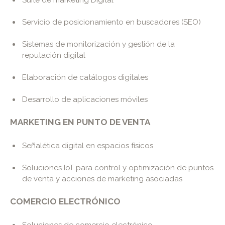
Suite de marketing Digital
Servicio de posicionamiento en buscadores (SEO)
Sistemas de monitorización y gestión de la
reputación digital
Elaboración de catálogos digitales
Desarrollo de aplicaciones móviles
MARKETING EN PUNTO DE VENTA
Señalética digital en espacios físicos
Soluciones IoT para control y optimización de puntos
de venta y acciones de marketing asociadas
COMERCIO ELECTRÓNICO
Soluciones de comercio electrónico