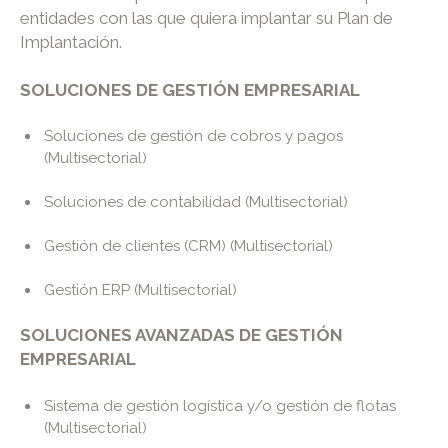
entidades con las que quiera implantar su Plan de
Implantación.
SOLUCIONES DE GESTIÓN EMPRESARIAL
Soluciones de gestión de cobros y pagos
(Multisectorial)
Soluciones de contabilidad (Multisectorial)
Gestión de clientes (CRM) (Multisectorial)
Gestión ERP (Multisectorial)
SOLUCIONES AVANZADAS DE GESTIÓN
EMPRESARIAL
Sistema de gestión logística y/o gestión de flotas
(Multisectorial)