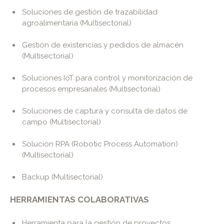
Soluciones de gestión de trazabilidad
agroalimentaria (Multisectorial)
Gestión de existencias y pedidos de almacén
(Multisectorial)
Soluciones IoT para control y monitorización de
procesos empresariales (Multisectorial)
Soluciones de captura y consulta de datos de
campo (Multisectorial)
Solución RPA (Robotic Process Automation)
(Multisectorial)
Backup (Multisectorial)
HERRAMIENTAS COLABORATIVAS
Herramienta para la gestión de proyectos