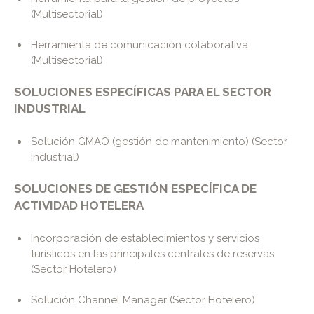
(Multisectorial)
Herramienta de comunicación colaborativa
(Multisectorial)
SOLUCIONES ESPECÍFICAS PARA EL SECTOR
INDUSTRIAL
Solución GMAO (gestión de mantenimiento) (Sector
Industrial)
SOLUCIONES DE GESTIÓN ESPECÍFICA DE
ACTIVIDAD HOTELERA
Incorporación de establecimientos y servicios
turísticos en las principales centrales de reservas
(Sector Hotelero)
Solución Channel Manager (Sector Hotelero)