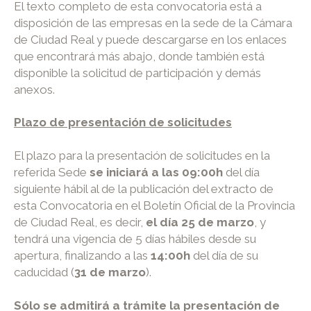
El texto completo de esta convocatoria está a
disposición de las empresas en la sede de la Cámara
de Ciudad Real y puede descargarse en los enlaces
que encontrará más abajo, donde también está
disponible la solicitud de participación y demás
anexos.
Plazo de presentación de solicitudes
El plazo para la presentación de solicitudes en la
referida Sede
se iniciará a las 09:00h
del día
siguiente hábil al de la publicación del extracto de
esta Convocatoria en el Boletín Oficial de la Provincia
de Ciudad Real, es decir,
el día 25 de marzo
, y
tendrá una vigencia de 5 días hábiles desde su
apertura, finalizando a las
14:00h
del día de su
caducidad (
31 de marzo
).
Sólo se admitirá a trámite la presentación de