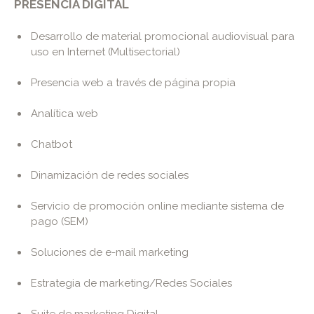
PRESENCIA DIGITAL
Desarrollo de material promocional audiovisual para
uso en Internet (Multisectorial)
Presencia web a través de página propia
Analítica web
Chatbot
Dinamización de redes sociales
Servicio de promoción online mediante sistema de
pago (SEM)
Soluciones de e-mail marketing
Estrategia de marketing/Redes Sociales