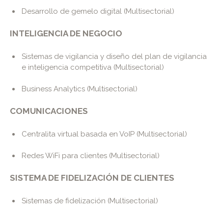
Desarrollo de gemelo digital (Multisectorial)
INTELIGENCIA DE NEGOCIO
Sistemas de vigilancia y diseño del plan de vigilancia
e inteligencia competitiva (Multisectorial)
Business Analytics (Multisectorial)
COMUNICACIONES
Centralita virtual basada en VoIP (Multisectorial)
Redes WiFi para clientes (Multisectorial)
SISTEMA DE FIDELIZACIÓN DE CLIENTES
Sistemas de fidelización (Multisectorial)