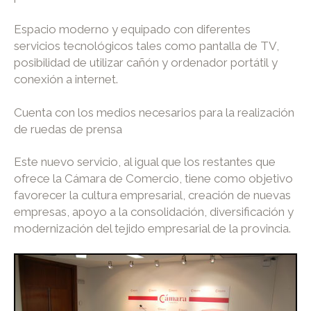
Espacio moderno y equipado con diferentes
servicios tecnológicos tales como pantalla de TV,
posibilidad de utilizar cañón y ordenador portátil y
conexión a internet.
Cuenta con los medios necesarios para la realización
de ruedas de prensa
Este nuevo servicio, al igual que los restantes que
ofrece la Cámara de Comercio, tiene como objetivo
favorecer la cultura empresarial, creación de nuevas
empresas, apoyo a la consolidación, diversificación y
modernización del tejido empresarial de la provincia.