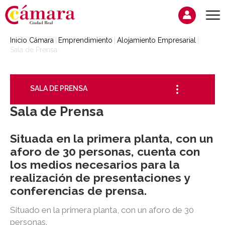
Inicio Cámara
Emprendimiento
Alojamiento Empresarial
Sala de Prensa
SALA DE PRENSA
Sala de Prensa
Situada en la primera planta, con un
aforo de 30 personas, cuenta con
los medios necesarios para la
realización de presentaciones y
conferencias de prensa.
Situado en la primera planta, con un aforo de 30
personas.