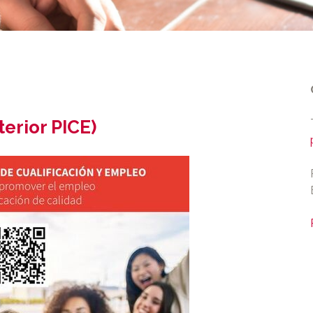
erior PICE)