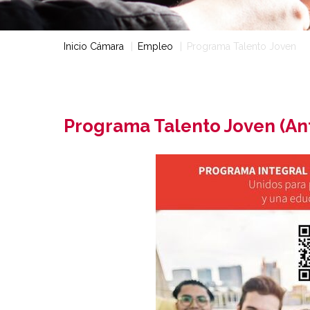
Inicio Cámara
Empleo
Programa Talento Joven
Programa Talento Joven (Ant