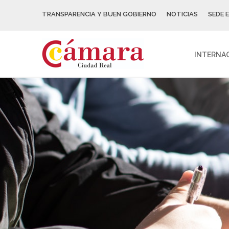
TRANSPARENCIA Y BUEN GOBIERNO
NOTICIAS
SEDE 
INTERNA