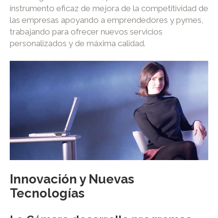
instrumento eficaz de mejora de la competitividad de
las empresas apoyando a emprendedores y pymes,
trabajando para ofrecer nuevos servicios
personalizados y de máxima calidad.
Innovación y Nuevas
Tecnologías