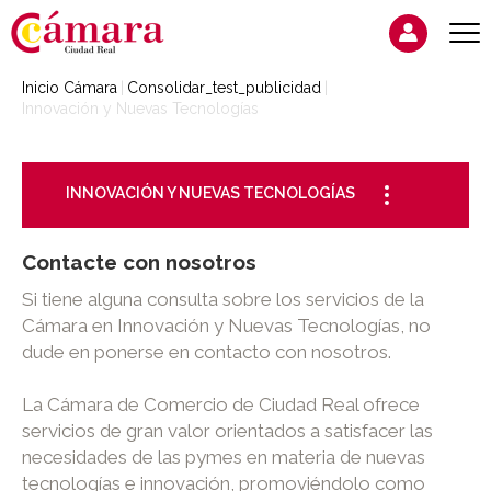
Inicio Cámara
Consolidar_test_publicidad
Innovación y Nuevas Tecnologías
INNOVACIÓN Y NUEVAS TECNOLOGÍAS
Contacte con nosotros
Si tiene alguna consulta sobre los servicios de la
Cámara en Innovación y Nuevas Tecnologías, no
dude en ponerse en contacto con nosotros.
La Cámara de Comercio de Ciudad Real ofrece
servicios de gran valor orientados a satisfacer las
necesidades de las pymes en materia de nuevas
tecnologías e innovación, promoviéndolo como