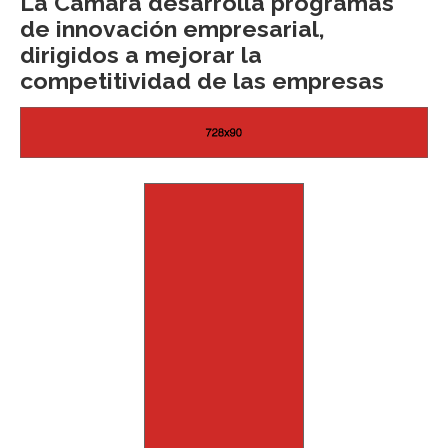
La Cámara desarrolla programas
de innovación empresarial,
dirigidos a mejorar la
competitividad de las empresas