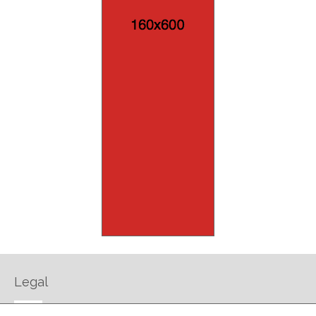
Legal