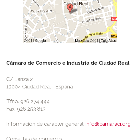
Cámara de Comercio e Industria de Ciudad Real
C/ Lanza 2
13004 Ciudad Real - España
Tfno. 926 274 444
Fax: 926 253 813
Información de carácter general:
info@camaracr.org
Consultas de comercio