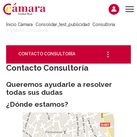
Inicio Cámara
Consolidar_test_publicidad
Consultoría
Contacto Consultoría
CONTACTO CONSULTORÍA
Contacto Consultoría
Queremos ayudarle a resolver
todas sus dudas
¿Dónde estamos?