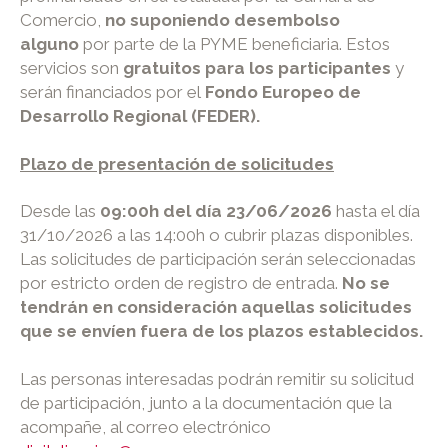
Comercio,
no suponiendo desembolso
alguno
por parte de la PYME beneficiaria. Estos
servicios son
gratuitos para los participantes
y
serán financiados por el
Fondo Europeo de
Desarrollo Regional (FEDER).
Plazo de presentación de solicitudes
Desde las
09:00h del día 23/06/2026
hasta el día
31/10/2026 a las 14:00h o cubrir plazas disponibles.
Las solicitudes de participación serán seleccionadas
por estricto orden de registro de entrada.
No se
tendrán en consideración aquellas solicitudes
que se envíen fuera de los plazos establecidos.
Las personas interesadas podrán remitir su solicitud
de participación, junto a la documentación que la
acompañe, al correo electrónico