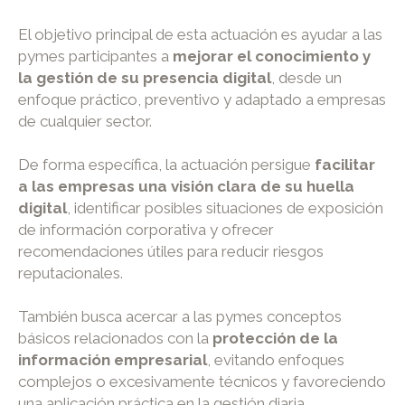
El objetivo principal de esta actuación es ayudar a las
pymes participantes a
mejorar el conocimiento y
la gestión de su presencia digital
, desde un
enfoque práctico, preventivo y adaptado a empresas
de cualquier sector.
De forma específica, la actuación persigue
facilitar
a las empresas una visión clara de su huella
digital
, identificar posibles situaciones de exposición
de información corporativa y ofrecer
recomendaciones útiles para reducir riesgos
reputacionales.
También busca acercar a las pymes conceptos
básicos relacionados con la
protección de la
información empresarial
, evitando enfoques
complejos o excesivamente técnicos y favoreciendo
una aplicación práctica en la gestión diaria.