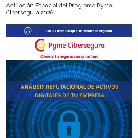
Actuación Especial del Programa Pyme
Cibersegura 2026