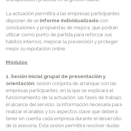
La actuación permitirá a las empresas participantes
disponer de un
informe individualizado
con
conclusiones y propuestas de mejora, que podrán
utilizar como punto de partida para reforzar sus
hábitos internos, mejorar la prevención y proteger
mejor su reputación online.
Módulos
1. Sesión inicial grupal de presentación y
orientación:
sesión conjunta de arranque con las
empresas participantes, en la que se explicará el
funcionamiento de la actuación, las fases de trabajo,
el alcance del servicio, la información necesaria para
realizar el análisis y los aspectos clave que deberá
tener en cuenta cada empresa durante el desarrollo
de la asesoría. Esta sesión permitirá resolver dudas