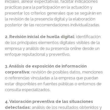
iniciales, alinear expectativas, facilitar indicaciones
prácticas para la participación en la actuación y
presentar los criterios generales que se seguirán en
la revisión de la presencia digital y la elaboración
posterior de las recomendaciones individualizadas.
2. Revisión inicial de huella digital:
identificación
de los principales elementos digitales visibles de la
empresa y análisis de su presencia online desde un
enfoque reputacional y preventivo.
3. Análisis de exposición de información
corporativa:
revisión de posibles datos, menciones
o referencias vinculadas a la empresa que puedan
estar disponibles en fuentes públicas o entornos de
consulta especializados.
4. Valoración preventiva de las situaciones
detectadas:
análisis de los resultados obtenidos y