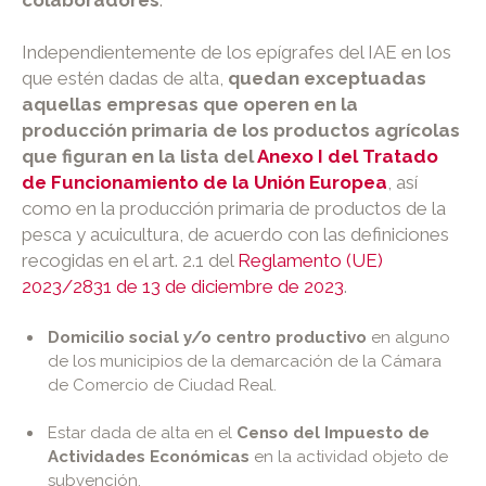
colaboradores
.
Independientemente de los epígrafes del IAE en los
que estén dadas de alta,
quedan exceptuadas
aquellas empresas que operen en la
producción primaria de los productos agrícolas
que figuran en la lista del
Anexo I del Tratado
de Funcionamiento de la Unión Europea
, así
como en la producción primaria de productos de la
pesca y acuicultura, de acuerdo con las definiciones
recogidas en el art. 2.1 del
Reglamento (UE)
2023/2831 de 13 de diciembre de 2023
.
Domicilio social y/o centro productivo
en alguno
de los municipios de la demarcación de la Cámara
de Comercio de Ciudad Real.
Estar dada de alta en el
Censo del Impuesto de
Actividades Económicas
en la actividad objeto de
subvención.