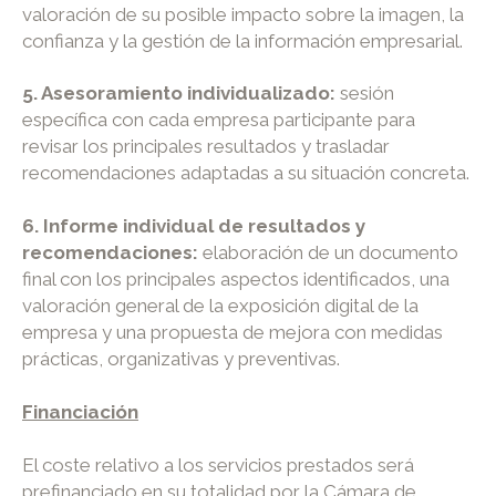
valoración de su posible impacto sobre la imagen, la
confianza y la gestión de la información empresarial.
5. Asesoramiento individualizado:
sesión
específica con cada empresa participante para
revisar los principales resultados y trasladar
recomendaciones adaptadas a su situación concreta.
6. Informe individual de resultados y
recomendaciones:
elaboración de un documento
final con los principales aspectos identificados, una
valoración general de la exposición digital de la
empresa y una propuesta de mejora con medidas
prácticas, organizativas y preventivas.
Financiación
El coste relativo a los servicios prestados será
prefinanciado en su totalidad por la Cámara de