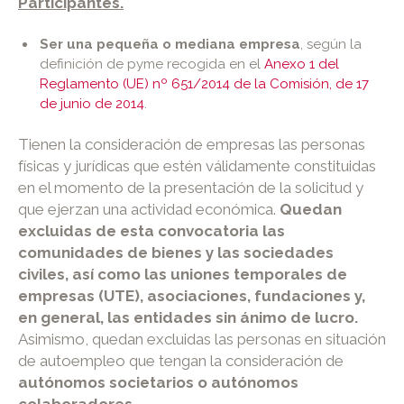
Participantes.
Ser una pequeña o mediana empresa
, según la
definición de pyme recogida en el
Anexo 1 del
Reglamento (UE) nº 651/2014 de la Comisión, de 17
de junio de 2014
.
Tienen la consideración de empresas las personas
físicas y jurídicas que estén válidamente constituidas
en el momento de la presentación de la solicitud y
que ejerzan una actividad económica.
Quedan
excluidas de esta convocatoria las
comunidades de bienes y las sociedades
civiles, así como las uniones temporales de
empresas (UTE), asociaciones, fundaciones y,
en general, las entidades sin ánimo de lucro.
Asimismo, quedan excluidas las personas en situación
de autoempleo que tengan la consideración de
autónomos societarios o autónomos