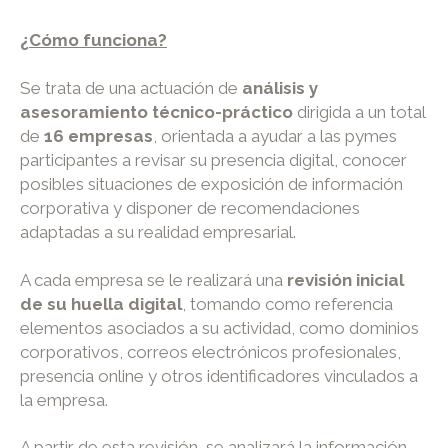
¿Cómo funciona?
Se trata de una actuación de
análisis y
asesoramiento técnico-práctico
dirigida a un total
de
16 empresas
, orientada a ayudar a las pymes
participantes a revisar su presencia digital, conocer
posibles situaciones de exposición de información
corporativa y disponer de recomendaciones
adaptadas a su realidad empresarial.
A cada empresa se le realizará una
revisión inicial
de su huella digital
, tomando como referencia
elementos asociados a su actividad, como dominios
corporativos, correos electrónicos profesionales,
presencia online y otros identificadores vinculados a
la empresa.
A partir de esta revisión, se analizará la información