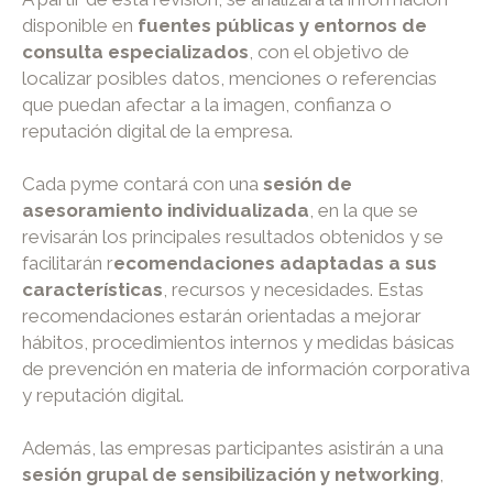
disponible en
fuentes públicas y entornos de
consulta especializados
, con el objetivo de
localizar posibles datos, menciones o referencias
que puedan afectar a la imagen, confianza o
reputación digital de la empresa.
Cada pyme contará con una
sesión de
asesoramiento individualizada
, en la que se
revisarán los principales resultados obtenidos y se
facilitarán r
ecomendaciones adaptadas a sus
características
, recursos y necesidades. Estas
recomendaciones estarán orientadas a mejorar
hábitos, procedimientos internos y medidas básicas
de prevención en materia de información corporativa
y reputación digital.
Además, las empresas participantes asistirán a una
sesión grupal de sensibilización y networking
,