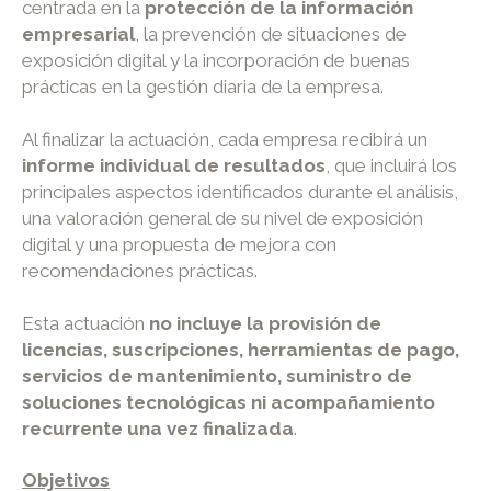
centrada en la
protección de la información
empresarial
, la prevención de situaciones de
exposición digital y la incorporación de buenas
prácticas en la gestión diaria de la empresa.
Al finalizar la actuación, cada empresa recibirá un
informe individual de resultados
, que incluirá los
principales aspectos identificados durante el análisis,
una valoración general de su nivel de exposición
digital y una propuesta de mejora con
recomendaciones prácticas.
Esta actuación
no incluye la provisión de
licencias, suscripciones, herramientas de pago,
servicios de mantenimiento, suministro de
soluciones tecnológicas ni acompañamiento
recurrente una vez finalizada
.
Objetivos