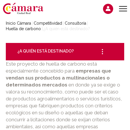
Inicio Cámara
Competitividad
Consultoría
Huella de carbono
¿A quién está destinado?
¿A QUIÉN ESTÁ DESTINADO?
Este proyecto de huella de carbono está
especialmente concebido para
empresas que
vendan sus productos a multinacionales o
determinados mercados
en donde ya se exige o
valora su reconocimiento, como puede ser el caso
de productos agroalimentarios o servicios turísticos,
empresas que fabriquen productos con criterios
ecológicos en su diseño o aquellas que deban
concurrir a licitaciones donde se exijan criterios
ambientales, así como aquellas empresas