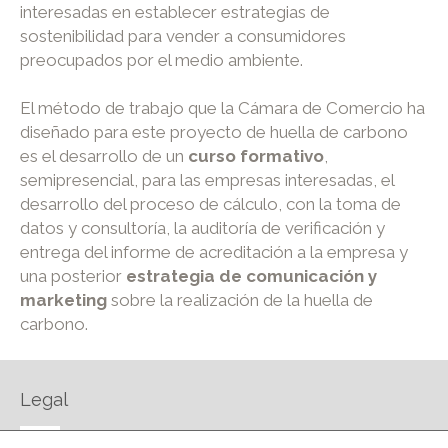
interesadas en establecer estrategias de
sostenibilidad para vender a consumidores
preocupados por el medio ambiente.
El método de trabajo que la Cámara de Comercio ha
diseñado para este proyecto de huella de carbono
es el desarrollo de un
curso formativo
,
semipresencial, para las empresas interesadas, el
desarrollo del proceso de cálculo, con la toma de
datos y consultoría, la auditoría de verificación y
entrega del informe de acreditación a la empresa y
una posterior
estrategia de comunicación y
marketing
sobre la realización de la huella de
carbono.
Legal