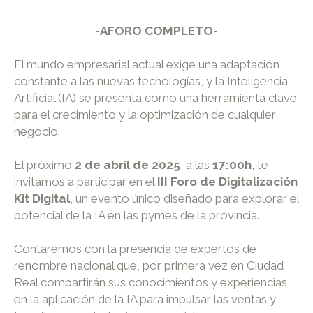
-AFORO COMPLETO-
El mundo empresarial actual exige una adaptación
constante a las nuevas tecnologías, y la Inteligencia
Artificial (IA) se presenta como una herramienta clave
para el crecimiento y la optimización de cualquier
negocio.
El próximo
2 de abril de 2025
, a las
17:00h
, te
invitamos a participar en el
III Foro de Digitalización
Kit Digital
, un evento único diseñado para explorar el
potencial de la IA en las pymes de la provincia.
Contaremos con la presencia de expertos de
renombre nacional que, por primera vez en Ciudad
Real compartirán sus conocimientos y experiencias
en la aplicación de la IA para impulsar las ventas y