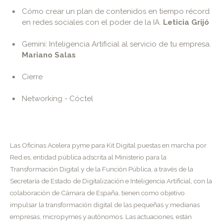
Cómo crear un plan de contenidos en tiempo récord
en redes sociales con el poder de la IA.
Leticia Grijó
Gemini: Inteligencia Artificial al servicio de tu empresa.
Mariano Salas
Cierre
Networking - Cóctel
Las Oficinas Acelera pyme para Kit Digital puestas en marcha por
Red.es, entidad pública adscrita al Ministerio para la
Transformación Digital y de la Función Pública, a través de la
Secretaría de Estado de Digitalización e Inteligencia Artificial, con la
colaboración de Cámara de España, tienen como objetivo
impulsar la transformación digital de las pequeñas y medianas
empresas, micropymes y autónomos. Las actuaciones, están