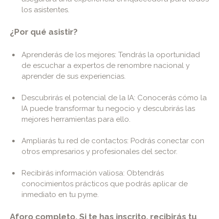
los asistentes.
¿Por qué asistir?
Aprenderás de los mejores: Tendrás la oportunidad
de escuchar a expertos de renombre nacional y
aprender de sus experiencias.
Descubrirás el potencial de la IA: Conocerás cómo la
IA puede transformar tu negocio y descubrirás las
mejores herramientas para ello.
Ampliarás tu red de contactos: Podrás conectar con
otros empresarios y profesionales del sector.
Recibirás información valiosa: Obtendrás
conocimientos prácticos que podrás aplicar de
inmediato en tu pyme.
Aforo completo. Si te has inscrito, recibirás tu