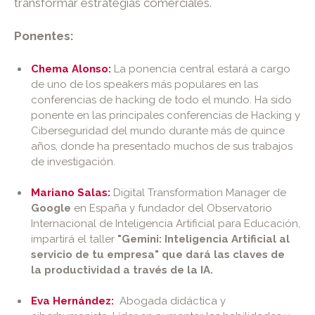
transformar estrategias comerciales.
Ponentes:
Chema Alonso:
La ponencia central estará a cargo
de uno de los speakers más populares en las
conferencias de hacking de todo el mundo. Ha sido
ponente en las principales conferencias de Hacking y
Ciberseguridad del mundo durante más de quince
años, donde ha presentado muchos de sus trabajos
de investigación.
Mariano Salas:
Digital Transformation Manager de
Google
en España y fundador del Observatorio
Internacional de Inteligencia Artificial para Educación,
impartirá el taller
"Gemini: Inteligencia Artificial al
servicio de tu empresa" que dará las claves de
la productividad a través de la IA.
Eva Hernández:
Abogada didáctica y