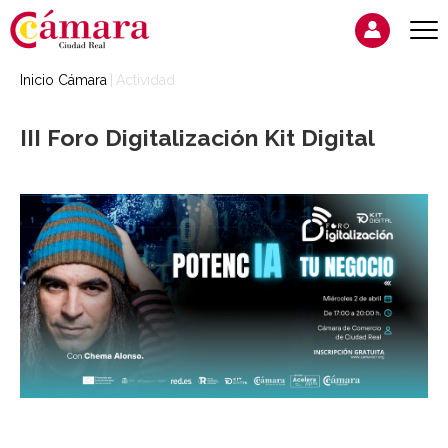
Inicio Cámara
Actividad
III Foro Digitalización Kit Digital