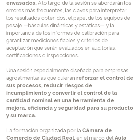
envasados.
A lo largo de la sesión se abordarán los
errores más frecuentes, las claves para interpretar
los resultados obtenidos, el papel de los equipos de
pesaje —básculas dinámicas y estáticas— y la
importancia de los informes de calibración para
garantizar mediciones fiables y criterios de
aceptación que serán evaluados en auditorías,
certificaciones o inspecciones.
Una sesión especialmente diseñada para empresas
agroalimentarias que quieran
reforzar el control de
sus procesos, reducir riesgos de
incumplimiento y convertir el control de la
cantidad nominal en una herramienta de
mejora, eficiencia y seguridad para su producto
y su marca.
La formación organizada por la
Cámara de
Comercio de Ciudad Real,
en el marco del
Aula