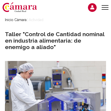
Inicio Cámara
Actividad
Taller "Control de Cantidad nominal
en industria alimentaria: de
enemigo a aliado"