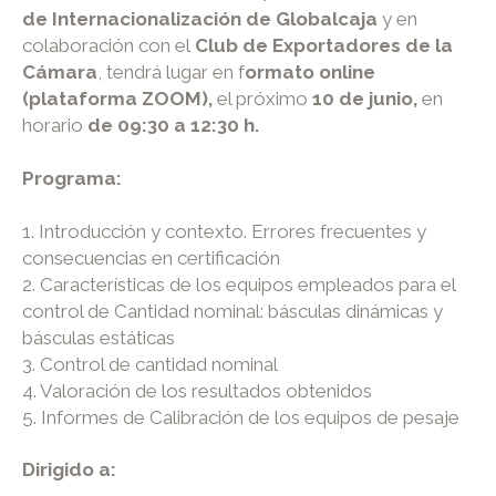
de Internacionalización de Globalcaja
y en
colaboración con el
Club de Exportadores de la
Cámara
, tendrá lugar en f
ormato online
(plataforma ZOOM),
el próximo
10 de junio,
en
horario
de 09:30 a 12:30 h.
Programa:
1. Introducción y contexto. Errores frecuentes y
consecuencias en certificación
2. Características de los equipos empleados para el
control de Cantidad nominal: básculas dinámicas y
básculas estáticas
3. Control de cantidad nominal
4. Valoración de los resultados obtenidos
5. Informes de Calibración de los equipos de pesaje
Dirigido a: