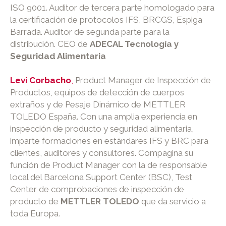
ISO 9001. Auditor de tercera parte homologado para
la certificación de protocolos IFS, BRCGS, Espiga
Barrada. Auditor de segunda parte para la
distribución. CEO de
ADECAL Tecnología y
Seguridad Alimentaria
Levi Corbacho
,
Product Manager de Inspección de
Productos, equipos de detección de cuerpos
extraños y de Pesaje Dinámico de METTLER
TOLEDO España. Con una amplia experiencia en
inspección de producto y seguridad alimentaria,
imparte formaciones en estándares IFS y BRC para
clientes, auditores y consultores. Compagina su
función de Product Manager con la de responsable
local del Barcelona Support Center (BSC), Test
Center de comprobaciones de inspección de
producto de
METTLER TOLEDO
que da servicio a
toda Europa.