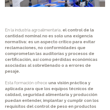
En la industria agroalimentaria,
el control de la
cantidad nominal no es solo una exigencia
normativa: es un aspecto crítico para evitar
reclamaciones, no conformidades que
comprometan las auditorías y procesos de
certificación, así como pérdidas económicas
asociadas al sobrellenado o a errores de
pesaje.
Esta formación ofrece
una visión práctica y
aplicada para que los equipos técnicos de
calidad, seguridad alimentaria y producción
puedan entender, implantar y cumplir con los
requisitos del control de peso en productos