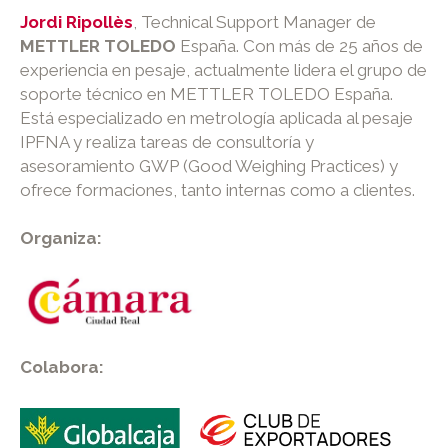
Jordi Ripollès
, Technical Support Manager de
METTLER TOLEDO
España. Con más de 25 años de
experiencia en pesaje, actualmente lidera el grupo de
soporte técnico en METTLER TOLEDO España.
Está especializado en metrología aplicada al pesaje
IPFNA y realiza tareas de consultoría y
asesoramiento GWP (Good Weighing Practices) y
ofrece formaciones, tanto internas como a clientes.
Organiza:
Colabora: