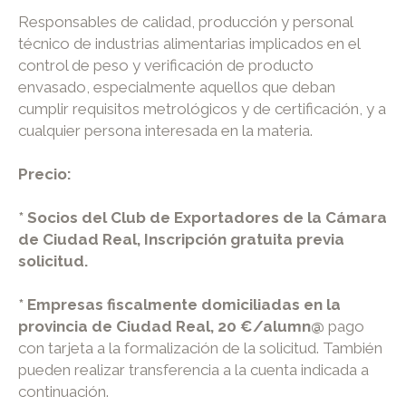
Responsables de calidad, producción y personal
técnico de industrias alimentarias implicados en el
control de peso y verificación de producto
envasado, especialmente aquellos que deban
cumplir requisitos metrológicos y de certificación, y a
cualquier persona interesada en la materia.
Precio:
* Socios del Club de Exportadores de la Cámara
de Ciudad Real, Inscripción gratuita previa
solicitud.
* Empresas fiscalmente domiciliadas en la
provincia de Ciudad Real, 20 €/alumn@
pago
con tarjeta a la formalización de la solicitud. También
pueden realizar transferencia a la cuenta indicada a
continuación.