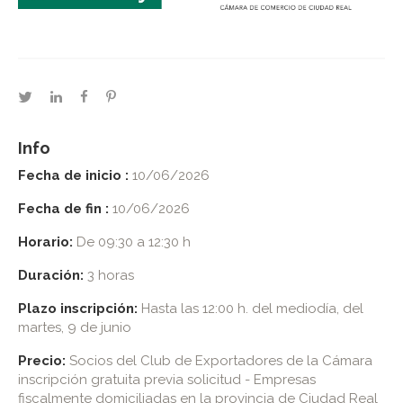
twitter
linkedin
facebook
pinterest
Info
Fecha de inicio :
10/06/2026
Fecha de fin :
10/06/2026
Horario:
De 09:30 a 12:30 h
Duración:
3 horas
Plazo inscripción:
Hasta las 12:00 h. del mediodía, del
martes, 9 de junio
Precio:
Socios del Club de Exportadores de la Cámara
inscripción gratuita previa solicitud - Empresas
fiscalmente domiciliadas en la provincia de Ciudad Real