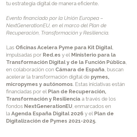
tu estrategia digital de manera eficiente.
Evento financiado por la Unión Europea –
NextGenerationEU, en el marco del Plan de
Recuperación, Transformación y Resiliencia.
Las
Oficinas Acelera Pyme para Kit Digital
,
impulsadas por
Red.es
y el
Ministerio para la
Transformación Digital y de la Función Pública
,
en colaboración con
Cámara de España
, buscan
acelerar la transformación digital de
pymes,
micropymes y autónomos
. Estas iniciativas están
financiadas por el
Plan de Recuperación,
Transformación y Resiliencia
a través de los
fondos
NextGenerationEU
, enmarcados en
la
Agenda España Digital 2026
y el
Plan de
Digitalización de Pymes 2021-2025
.