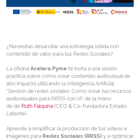
¿Necesitas desarollar una estrategia sólida con
contenido de valor para tus Redes Sociales?
La oficina
Acelera Pyme
te invita a una sesión
práctica sobre cómo crear contenido audiovisual de
alto impacto utilizando la Inteligencia Artificial,
"Gestión de redes sociales: Cómo crear tus recursos
audiovisuales para RRSS con IA" de la mano
de de
Ruth Falquina
(CEO & Co-Fundadora Estado
Latente) .
Aprende a simplificar la producción de tus vídeos e
imágenes para
Redes Sociales (RRSS)
y a optimizar