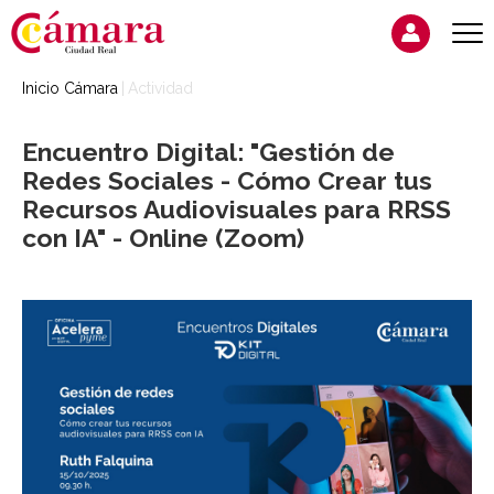
Inicio Cámara
Actividad
Encuentro Digital: "Gestión de
Redes Sociales - Cómo Crear tus
Recursos Audiovisuales para RRSS
con IA" - Online (Zoom)