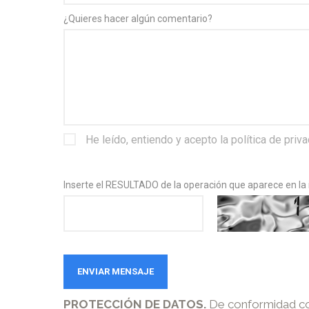
¿Quieres hacer algún comentario?
He leído, entiendo y acepto la política de priv
Inserte el RESULTADO de la operación que aparece en l
PROTECCIÓN DE DATOS.
De conformidad con