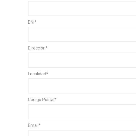
DNI
*
Dirección
*
Localidad
*
Código Postal
*
Email
*