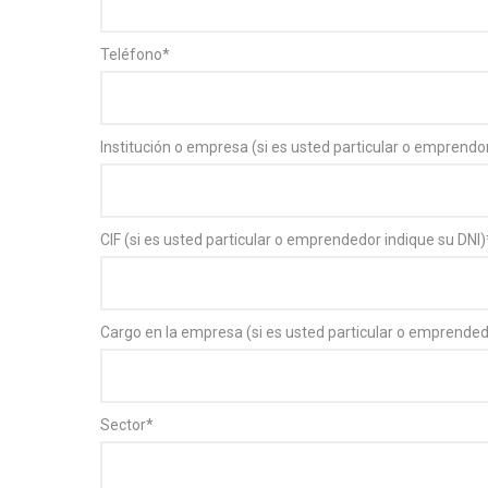
Teléfono
*
Institución o empresa (si es usted particular o emprendo
CIF (si es usted particular o emprendedor indique su DNI)
Cargo en la empresa (si es usted particular o emprended
Sector
*