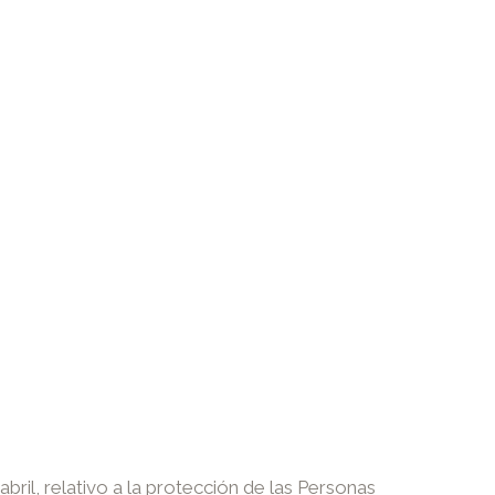
il, relativo a la protección de las Personas